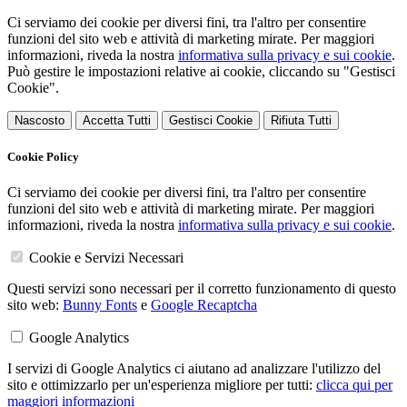
Ci serviamo dei cookie per diversi fini, tra l'altro per consentire
funzioni del sito web e attività di marketing mirate. Per maggiori
informazioni, riveda la nostra
informativa sulla privacy e sui cookie
.
Può gestire le impostazioni relative ai cookie, cliccando su "Gestisci
Cookie".
Nascosto
Accetta Tutti
Gestisci Cookie
Rifiuta Tutti
Cookie Policy
Ci serviamo dei cookie per diversi fini, tra l'altro per consentire
funzioni del sito web e attività di marketing mirate. Per maggiori
informazioni, riveda la nostra
informativa sulla privacy e sui cookie
.
Cookie e Servizi Necessari
Questi servizi sono necessari per il corretto funzionamento di questo
sito web:
Bunny Fonts
e
Google Recaptcha
Google Analytics
I servizi di Google Analytics ci aiutano ad analizzare l'utilizzo del
sito e ottimizzarlo per un'esperienza migliore per tutti:
clicca qui per
maggiori informazioni