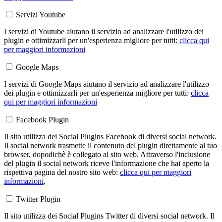
Servizi Youtube
I servizi di Youtube aiutano il servizio ad analizzare l'utilizzo dei
plugin e ottimizzarli per un'esperienza migliore per tutti:
clicca qui
per maggiori informazioni
Google Maps
I servizi di Google Maps aiutano il servizio ad analizzare l'utilizzo
dei plugin e ottimizzarli per un'esperienza migliore per tutti:
clicca
qui per maggiori informazioni
Facebook Plugin
Il sito utilizza dei Social Plugins Facebook di diversi social network.
Il social network trasmette il contenuto del plugin direttamente al tuo
browser, dopodichè è collegato al sito web. Attraverso l'inclusione
del plugin il social network riceve l'informazione che hai aperto la
rispettiva pagina del nostro sito web:
clicca qui per maggiori
informazioni
.
Twitter Plugin
Il sito utilizza dei Social Plugins Twitter di diversi social network. Il